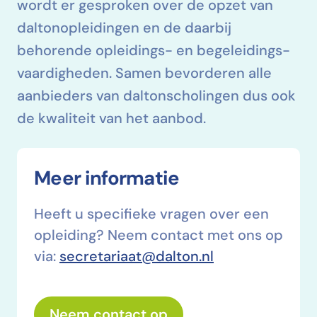
wordt er gesproken over de opzet van
dalton­opleidingen en de daarbij
behorende opleidings- en begeleidings­
vaardigheden. Samen bevorderen alle
aanbieders van dalton­scholingen dus ook
de kwaliteit van het aanbod.
Meer informatie
Heeft u specifieke vragen over een
opleiding? Neem contact met ons op
via:
secretariaat@dalton.nl
Neem contact op