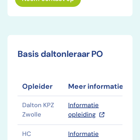
Basis daltonleraar PO
Opleider
Meer informatie
Dalton KPZ
Informatie
Zwolle
opleiding
HC
Informatie