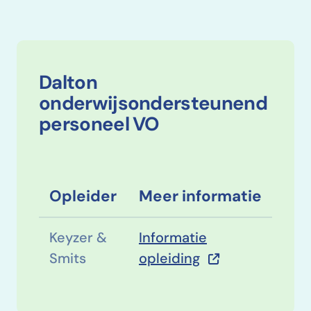
Dalton
onderwijsondersteunend
personeel VO
Opleider
Meer informatie
Keyzer &
Informatie
Smits
opleiding