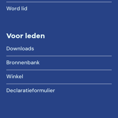
Word lid
Voor leden
Downloads
Bronnenbank
Winkel
Declaratieformulier