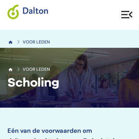
VOOR LEDEN
VOOR LEDEN
Scholing
Eén van de voorwaarden om