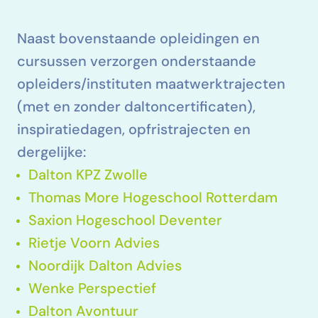
Naast bovenstaande opleidingen en
cursussen verzorgen onderstaande
opleiders/instituten maatwerktrajecten
(met en zonder daltoncertificaten),
inspiratiedagen, opfristrajecten en
dergelijke:
Dalton KPZ Zwolle
Thomas More Hogeschool Rotterdam
Saxion Hogeschool Deventer
Rietje Voorn Advies
Noordijk Dalton Advies
Wenke Perspectief
Dalton Avontuur