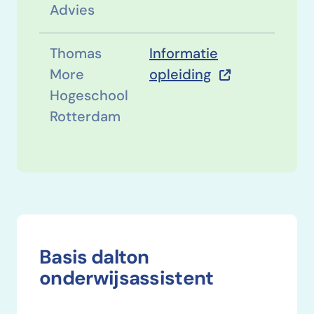
Advies
Thomas
Informatie
More
opleiding
Hogeschool
Rotterdam
Basis dalton
onderwijsassistent