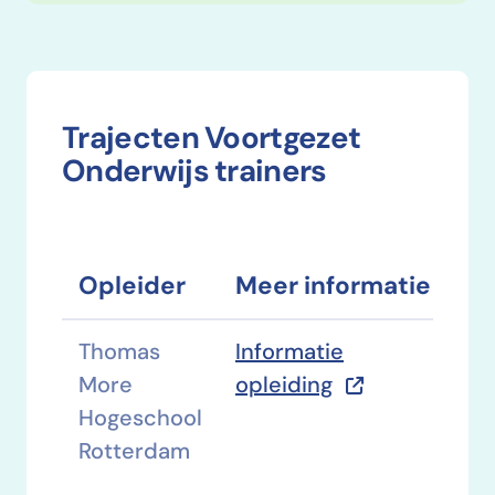
Trajecten Voortgezet
Onderwijs trainers
Opleider
Meer informatie
Thomas
Informatie
More
opleiding
Hogeschool
Rotterdam