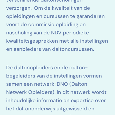
verschillende dalton­scholingen
verzorgen. Om de kwaliteit van de
opleidingen en cursussen te garanderen
voert de commissie opleiding en
nascholing van de NDV periodieke
kwaliteitsgesprekken met alle instellingen
en aanbieders van dalton­cursussen.
De dalton­opleiders en de dalton­
begeleiders van de instellingen vormen
samen een netwerk: DNO (Dalton
Netwerk Opleiders). In dit netwerk wordt
inhoudelijke informatie en expertise over
het dalton­onderwijs uitgewisseld en