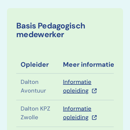
Basis Pedagogisch
medewerker
Opleider
Meer informatie
Dalton
Informatie
Avontuur
opleiding
Dalton KPZ
Informatie
Zwolle
opleiding