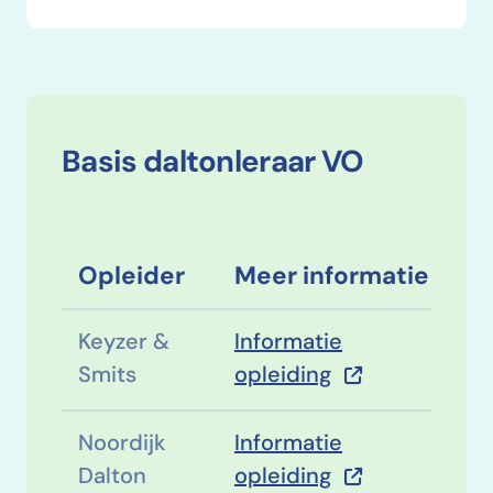
Basis daltonleraar VO
Opleider
Meer informatie
Keyzer &
Informatie
Smits
opleiding
Noordijk
Informatie
Dalton
opleiding