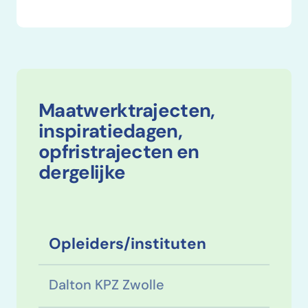
Maatwerktrajecten,
inspiratiedagen,
opfristrajecten en
dergelijke
Opleiders/instituten
Dalton KPZ Zwolle