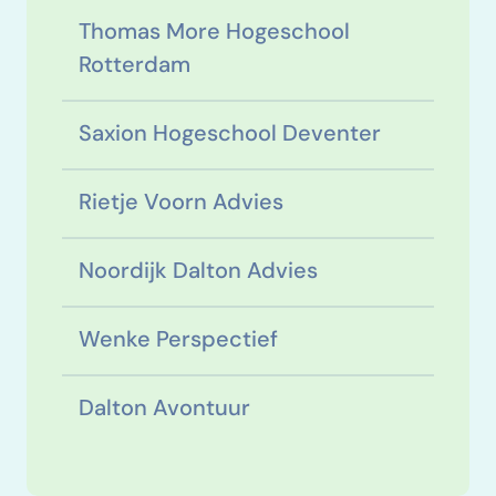
Thomas More Hogeschool
Rotterdam
Saxion Hogeschool Deventer
Rietje Voorn Advies
Noordijk Dalton Advies
Wenke Perspectief
Dalton Avontuur