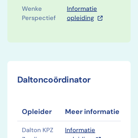
Wenke
Informatie
Perspectief
opleiding
Daltoncoördinator
Opleider
Meer informatie
Dalton KPZ
Informatie