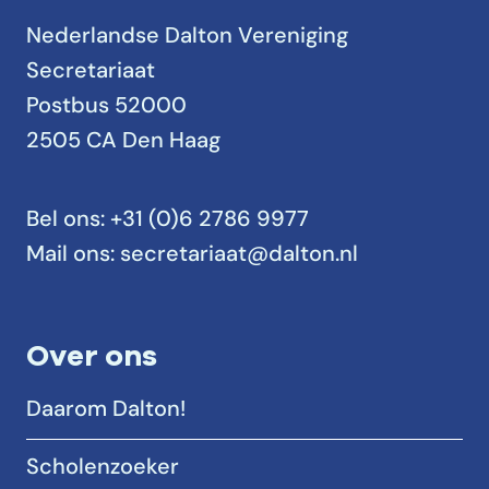
Nederlandse Dalton Vereniging
Secretariaat
Postbus 52000
2505 CA Den Haag
Bel ons:
+31 (0)6 2786 9977
Mail ons:
secretariaat@dalton.nl
Over ons
Daarom Dalton!
Scholenzoeker