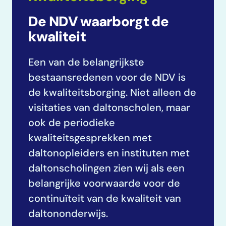
De NDV waarborgt de
kwaliteit
Een van de belangrijkste
bestaansredenen voor de NDV is
de kwaliteitsborging. Niet alleen de
visitaties van daltonscholen, maar
ook de periodieke
kwaliteitsgesprekken met
daltonopleiders en instituten met
daltonscholingen zien wij als een
belangrijke voorwaarde voor de
continuïteit van de kwaliteit van
daltononderwijs.