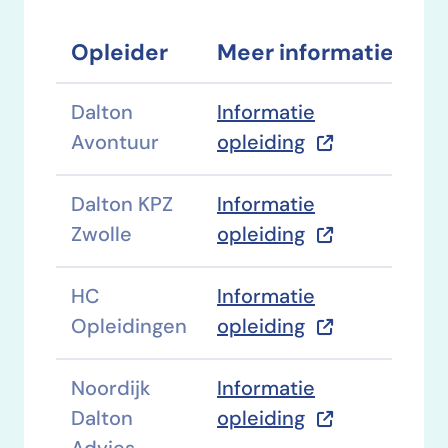
Opleider
Meer informatie
Dalton
Informatie
Avontuur
opleiding
Dalton KPZ
Informatie
Zwolle
opleiding
HC
Informatie
Opleidingen
opleiding
Noordijk
Informatie
Dalton
opleiding