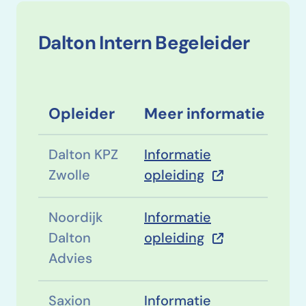
Dalton Intern Begeleider
Opleider
Meer informatie
Dalton KPZ
Informatie
Zwolle
opleiding
Noordijk
Informatie
Dalton
opleiding
Advies
Saxion
Informatie