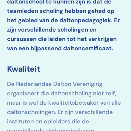
daltonschool te kunnen zijn is dat de
teamleden scholing hebben gehad op
het gebied van de daltonpedagogiek. Er
zijn verschillende scholingen en
cursussen die leiden tot het verkrijgen
van een bijpassend daltoncertificaat.
Kwaliteit
De Nederlandse Dalton Vereniging
organiseert die dalton­scholing niet zelf,
maar is wel de kwaliteitsbewaker van alle
dalton­scholingen. Er zijn verschillende
instituten en opleiders die de