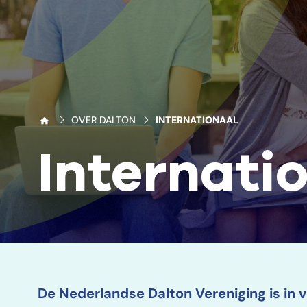
OVER DALTON
INTERNATIONAAL
Internati
De Nederlandse Dalton Vereniging is in 