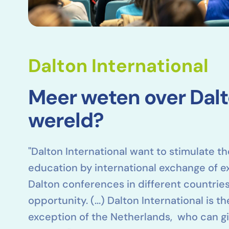
Dalton International
Meer weten over Dalt
wereld?
"Dalton International want to stimulate th
education by international exchange of ex
Dalton conferences in different countries
opportunity. (...) Dalton International is th
exception of the Netherlands, who can gi