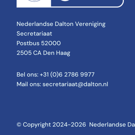
Nederlandse Dalton Vereniging
Secretariaat
Postbus 52000
2505 CA Den Haag
Bel ons:
+31 (0)6 2786 9977
Mail ons:
secretariaat@dalton.nl
© Copyright 2024-2026 Nederlandse Dal