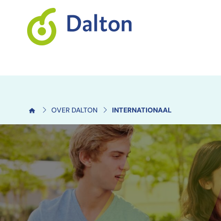
OVER DALTON
INTERNATIONAAL