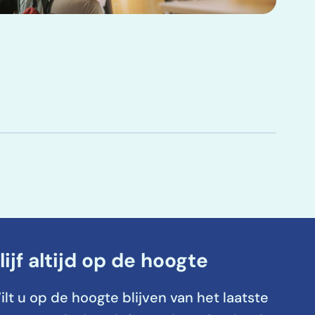
lijf altijd op de hoogte
ilt u op de hoogte blijven van het laatste