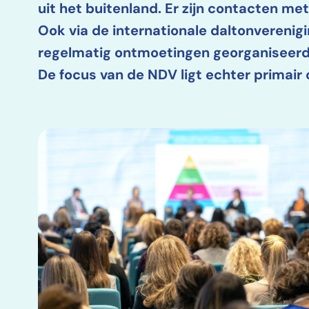
uit het buitenland. Er zijn contacten me
Ook via de internationale daltonverenigi
regelmatig ontmoetingen georganiseerd
De focus van de NDV ligt echter primair