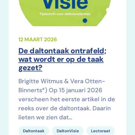
12 MAART 2026
De daltontaak ontrafeld;
wat wordt er op de taak
gezet?
Brigitte Witmus & Vera Otten-
Binnerts*) Op 15 januari 2026
verscheen het eerste artikel in de
reeks over de daltontaak. Daarin
lieten we zien dat…
Daltontaak
DaltonVisie
Lectoraat