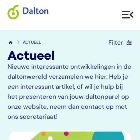
Filter
ACTUEEL
Actueel
Nieuwe interessante ontwikkelingen in de
daltonwereld verzamelen we hier. Heb je
een interessant artikel, of wil je hulp bij
het presenteren van jouw daltonparel op
onze website, neem dan contact op met
ons secretariaat!