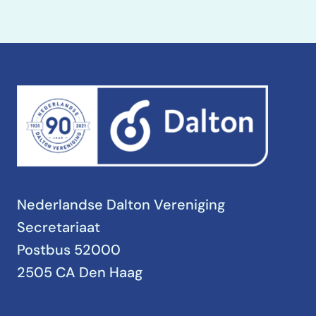
Nederlandse Dalton Vereniging
Secretariaat
Postbus 52000
2505 CA Den Haag