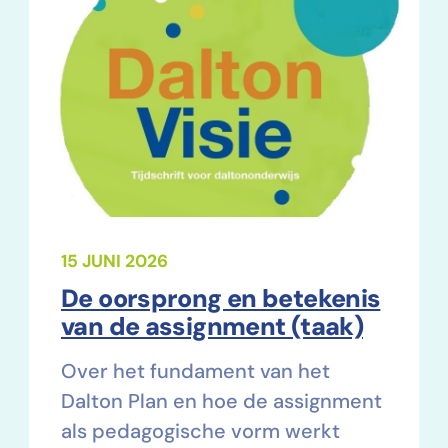
15 JUNI 2026
De oorsprong en betekenis
van de assignment (taak)
Over het fundament van het
Dalton Plan en hoe de assignment
als pedagogische vorm werkt