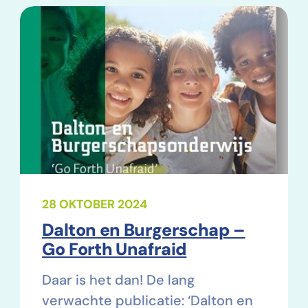
28 OKTOBER 2024
Dalton en Burgerschap –
Go Forth Unafraid
Daar is het dan! De lang
verwachte publicatie: ‘Dalton en