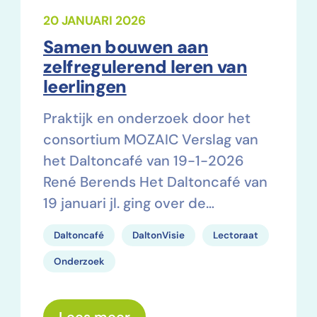
20 JANUARI 2026
Samen bouwen aan
zelfregulerend leren van
leerlingen
Praktijk en onderzoek door het
consortium MOZAIC Verslag van
het Daltoncafé van 19-1-2026
René Berends Het Daltoncafé van
19 januari jl. ging over de…
Daltoncafé
DaltonVisie
Lectoraat
Onderzoek