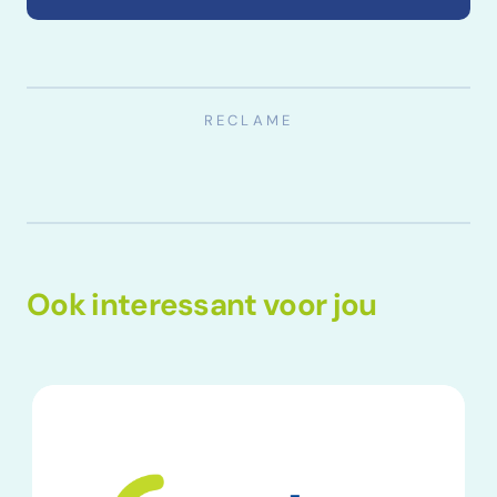
Ook interessant voor jou