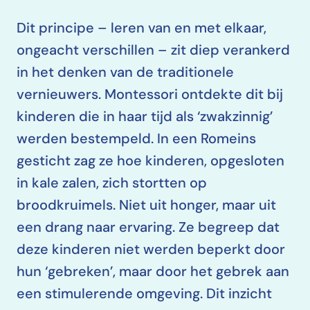
Dit principe – leren van en met elkaar,
ongeacht verschillen – zit diep verankerd
in het denken van de traditionele
vernieuwers. Montessori ontdekte dit bij
kinderen die in haar tijd als ‘zwakzinnig’
werden bestempeld. In een Romeins
gesticht zag ze hoe kinderen, opgesloten
in kale zalen, zich stortten op
broodkruimels. Niet uit honger, maar uit
een drang naar ervaring. Ze begreep dat
deze kinderen niet werden beperkt door
hun ‘gebreken’, maar door het gebrek aan
een stimulerende omgeving. Dit inzicht