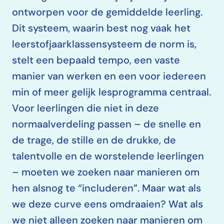
ontworpen voor de gemiddelde leerling.
Dit systeem, waarin best nog vaak het
leerstofjaarklassensysteem de norm is,
stelt een bepaald tempo, een vaste
manier van werken en een voor iedereen
min of meer gelijk lesprogramma centraal.
Voor leerlingen die niet in deze
normaalverdeling passen – de snelle en
de trage, de stille en de drukke, de
talentvolle en de worstelende leerlingen
– moeten we zoeken naar manieren om
hen alsnog te “includeren”. Maar wat als
we deze curve eens omdraaien? Wat als
we niet alleen zoeken naar manieren om