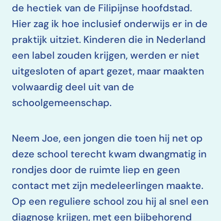
de hectiek van de Filipijnse hoofdstad.
Hier zag ik hoe inclusief onderwijs er in de
praktijk uitziet. Kinderen die in Nederland
een label zouden krijgen, werden er niet
uitgesloten of apart gezet, maar maakten
volwaardig deel uit van de
schoolgemeenschap.
Neem Joe, een jongen die toen hij net op
deze school terecht kwam dwangmatig in
rondjes door de ruimte liep en geen
contact met zijn medeleerlingen maakte.
Op een reguliere school zou hij al snel een
diagnose krijgen, met een bijbehorend