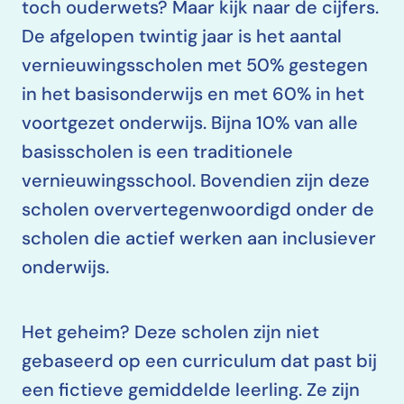
toch ouderwets? Maar kijk naar de cijfers.
De afgelopen twintig jaar is het aantal
vernieuwingsscholen met 50% gestegen
in het basisonderwijs en met 60% in het
voortgezet onderwijs. Bijna 10% van alle
basisscholen is een traditionele
vernieuwingsschool. Bovendien zijn deze
scholen oververtegenwoordigd onder de
scholen die actief werken aan inclusiever
onderwijs.
Het geheim? Deze scholen zijn niet
gebaseerd op een curriculum dat past bij
een fictieve gemiddelde leerling. Ze zijn