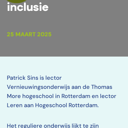
inclusie
25 MAART 2025
Patrick Sins is lector
Vernieuwingsonderwijs aan de Thomas
More hogeschool in Rotterdam en lector
Leren aan Hogeschool Rotterdam.
Het reguliere onderwijs lijkt te zijn