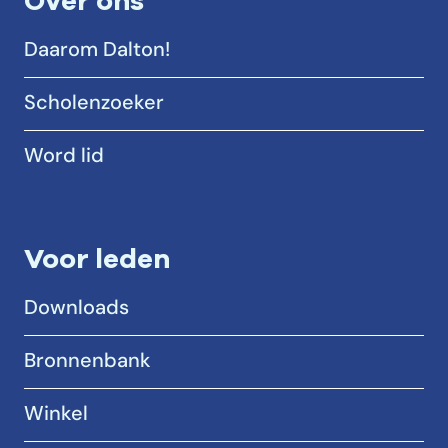
Over ons
Daarom Dalton!
Scholenzoeker
Word lid
Voor leden
Downloads
Bronnenbank
Winkel