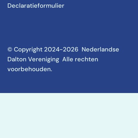
Declaratieformulier
© Copyright 2024-2026 Nederlandse
Dalton Vereniging Alle rechten
voorbehouden.