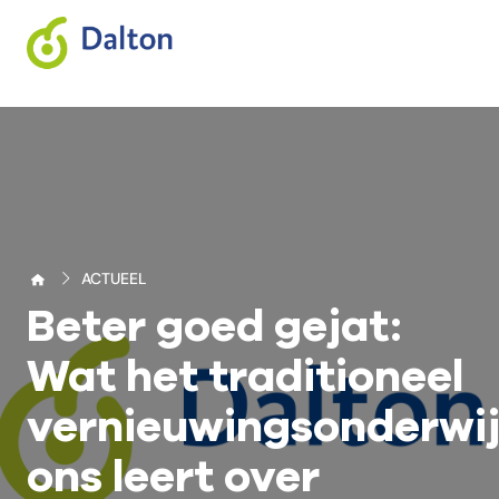
ACTUEEL
Beter goed gejat:
Wat het traditioneel
vernieuwingsonderwij
ons leert over