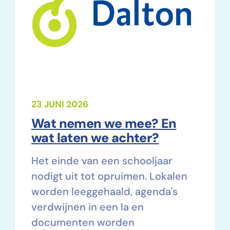
23 JUNI 2026
Wat nemen we mee? En
wat laten we achter?
Het einde van een schooljaar
nodigt uit tot opruimen. Lokalen
worden leeggehaald, agenda's
verdwijnen in een la en
documenten worden