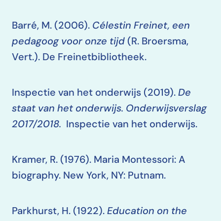
Barré, M. (2006).
Célestin Freinet, een
pedagoog voor onze tijd
(R. Broersma,
Vert.). De Freinetbibliotheek.
Inspectie van het onderwijs (2019).
De
staat van het onderwijs. Onderwijsverslag
2017/2018.
Inspectie van het onderwijs.
Kramer, R. (1976). Maria Montessori: A
biography. New York, NY: Putnam.
Parkhurst, H. (1922).
Education on the