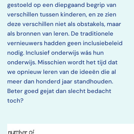
gestoeld op een diepgaand begrip van
verschillen tussen kinderen, en ze zien
deze verschillen niet als obstakels, maar
als bronnen van leren. De traditionele
vernieuwers hadden geen inclusiebeleid
nodig. Inclusief onderwijs wás hun
onderwijs. Misschien wordt het tijd dat
we opnieuw leren van de ideeën die al
meer dan honderd jaar standhouden.
Beter goed gejat dan slecht bedacht
toch?