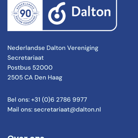
Nederlandse Dalton Vereniging
Secretariaat
Postbus 52000
2505 CA Den Haag
Bel ons:
+31 (0)6 2786 9977
Mail ons:
secretariaat@dalton.nl