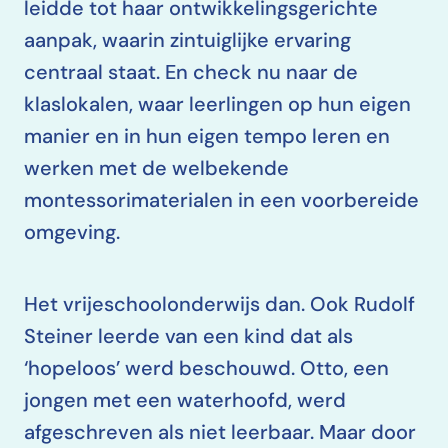
leidde tot haar ontwikkelingsgerichte
aanpak, waarin zintuiglijke ervaring
centraal staat. En check nu naar de
klaslokalen, waar leerlingen op hun eigen
manier en in hun eigen tempo leren en
werken met de welbekende
montessorimaterialen in een voorbereide
omgeving.
Het vrijeschoolonderwijs dan. Ook Rudolf
Steiner leerde van een kind dat als
‘hopeloos’ werd beschouwd. Otto, een
jongen met een waterhoofd, werd
afgeschreven als niet leerbaar. Maar door