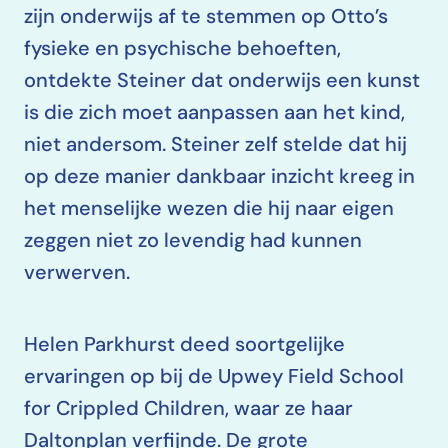
zijn onderwijs af te stemmen op Otto’s
fysieke en psychische behoeften,
ontdekte Steiner dat onderwijs een kunst
is die zich moet aanpassen aan het kind,
niet andersom. Steiner zelf stelde dat hij
op deze manier dankbaar inzicht kreeg in
het menselijke wezen die hij naar eigen
zeggen niet zo levendig had kunnen
verwerven.
Helen Parkhurst deed soortgelijke
ervaringen op bij de Upwey Field School
for Crippled Children, waar ze haar
Daltonplan verfijnde. De grote