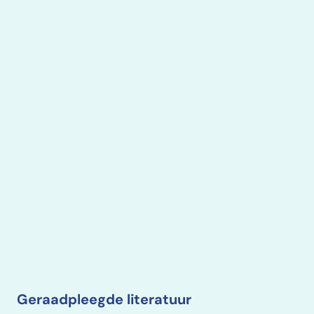
Geraadpleegde literatuur