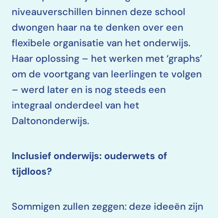
niveauverschillen binnen deze school
dwongen haar na te denken over een
flexibele organisatie van het onderwijs.
Haar oplossing – het werken met ‘graphs’
om de voortgang van leerlingen te volgen
– werd later en is nog steeds een
integraal onderdeel van het
Daltononderwijs.
Inclusief onderwijs: ouderwets of
tijdloos?
Sommigen zullen zeggen: deze ideeën zijn