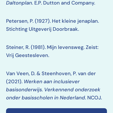
Daltonplan.
E.P. Dutton and Company.
Petersen, P. (1927). Het kleine jenaplan.
Stichting Uitgeverij Doorbraak.
Steiner, R. (1981). Mijn levensweg. Zeist:
Vrij Geestesleven.
Van Veen, D. & Steenhoven, P. van der
(2021).
Werken aan inclusiever
basisonderwijs. Verkennend onderzoek
onder basisscholen in Nederland
. NCOJ.