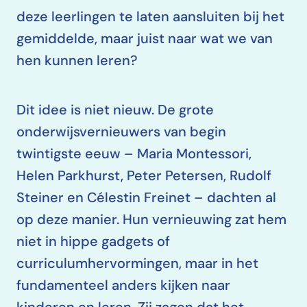
deze leerlingen te laten aansluiten bij het
gemiddelde, maar juist naar wat we van
hen kunnen leren?
Dit idee is niet nieuw. De grote
onderwijsvernieuwers van begin
twintigste eeuw – Maria Montessori,
Helen Parkhurst, Peter Petersen, Rudolf
Steiner en Célestin Freinet – dachten al
op deze manier. Hun vernieuwing zat hem
niet in hippe gadgets of
curriculumhervormingen, maar in het
fundamenteel anders kijken naar