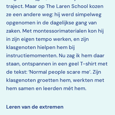
traject. Maar op The Laren School kozen
ze een andere weg: hij werd simpelweg
opgenomen in de dagelijkse gang van
zaken. Met montessorimaterialen kon hij
in zijn eigen tempo werken, en zijn
klasgenoten hielpen hem bij
instructiemomenten. Nu zag ik hem daar
staan, ontspannen in een geel T-shirt met
de tekst: ‘Normal people scare me’. Zijn
klasgenoten groetten hem, werkten met
hem samen en leerden mét hem.
Leren van de extremen