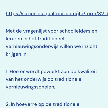
https://saxion.eu.qualtrics.com/jfe/form/SV
Met de vragenlijst voor schoolleiders en
leraren in het traditioneel
vernieuwingsonderwijs willen we inzicht
krijgen in:
1. Hoe er wordt gewerkt aan de kwaliteit
van het onderwijs op traditionele
vernieuwingsscholen;
2. In hoeverre op de traditionele