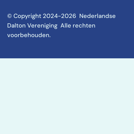
© Copyright 2024-2026 Nederlandse
Dalton Vereniging Alle rechten
voorbehouden.