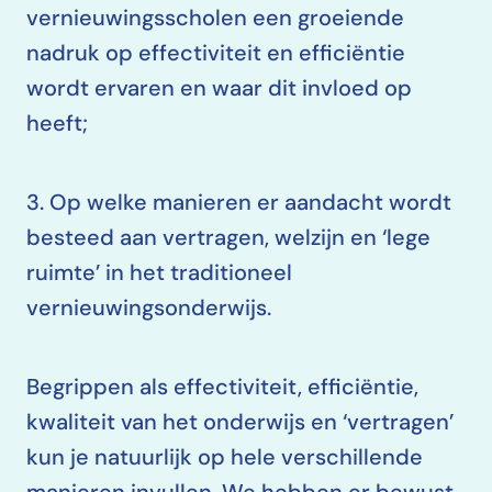
vernieuwingsscholen een groeiende
nadruk op effectiviteit en efficiëntie
wordt ervaren en waar dit invloed op
heeft;
3. Op welke manieren er aandacht wordt
besteed aan vertragen, welzijn en ‘lege
ruimte’ in het traditioneel
vernieuwingsonderwijs.
Begrippen als effectiviteit, efficiëntie,
kwaliteit van het onderwijs en ‘vertragen’
kun je natuurlijk op hele verschillende