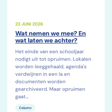
23 JUNI 2026
Wat nemen we mee? En
wat laten we achter?
Het einde van een schooljaar
nodigt uit tot opruimen. Lokalen
worden leeggehaald, agenda's
verdwijnen in een la en
documenten worden
gearchiveerd. Maar opruimen
gaat…
Column