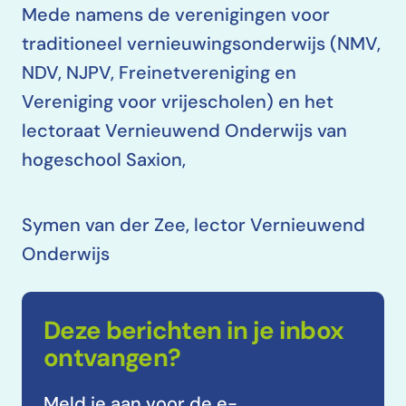
Mede namens de verenigingen voor
traditioneel vernieuwingsonderwijs (NMV,
NDV, NJPV, Freinetvereniging en
Vereniging voor vrijescholen) en het
lectoraat Vernieuwend Onderwijs van
hogeschool Saxion,
Symen van der Zee, lector Vernieuwend
Onderwijs
Deze berichten in je inbox
ontvangen?
Meld je aan voor de e-