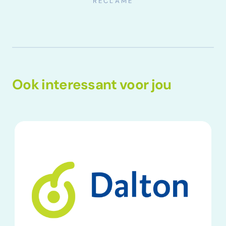
Ook interessant voor jou