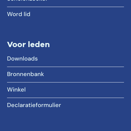
Word lid
Voor leden
Downloads
Bronnenbank
Winkel
Declaratieformulier