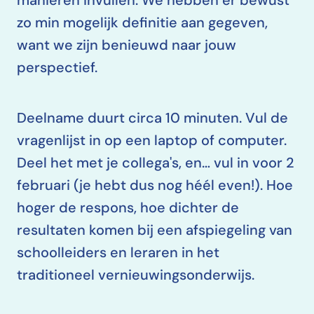
manieren invullen. We hebben er bewust
zo min mogelijk definitie aan gegeven,
want we zijn benieuwd naar jouw
perspectief.
Deelname duurt circa 10 minuten. Vul de
vragenlijst in op een laptop of computer.
Deel het met je collega's, en… vul in voor 2
februari (je hebt dus nog héél even!). Hoe
hoger de respons, hoe dichter de
resultaten komen bij een afspiegeling van
schoolleiders en leraren in het
traditioneel vernieuwingsonderwijs.