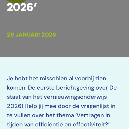
2026’
26 JANUARI 2026
Je hebt het misschien al voorbij zien
komen. De eerste berichtgeving over De
staat van het vernieuwingsonderwijs
2026! Help jij mee door de vragenlijst in
te vullen over het thema ‘Vertragen in
tijden van efficiëntie en effectiviteit?’