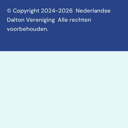
© Copyright 2024-2026 Nederlandse
Dalton Vereniging Alle rechten
voorbehouden.