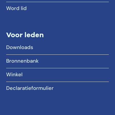
Word lid
Voor leden
Downloads
Bronnenbank
Winkel
Declaratieformulier