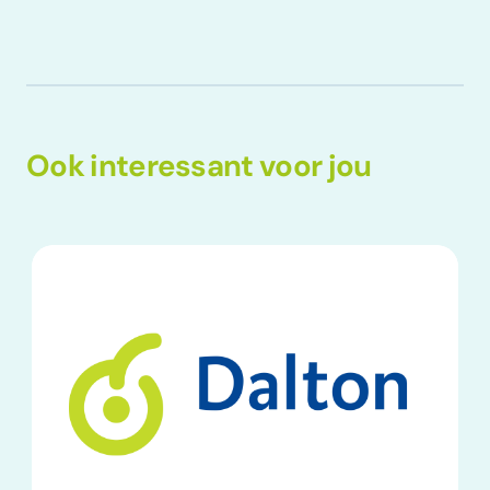
Ook interessant voor jou