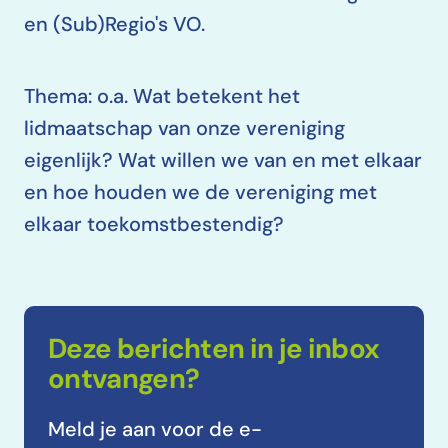
en (Sub)Regio's VO.
Thema: o.a. Wat betekent het
lidmaatschap van onze vereniging
eigenlijk? Wat willen we van en met elkaar
en hoe houden we de vereniging met
elkaar toekomstbestendig?
Deze berichten in je inbox
ontvangen?
Meld je aan voor de e-