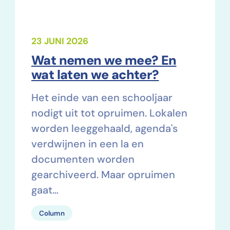
23 JUNI 2026
Wat nemen we mee? En
wat laten we achter?
Het einde van een schooljaar
nodigt uit tot opruimen. Lokalen
worden leeggehaald, agenda's
verdwijnen in een la en
documenten worden
gearchiveerd. Maar opruimen
gaat…
Column