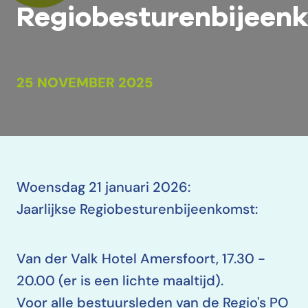
Regiobesturenbijeen
25 NOVEMBER 2025
Woensdag 21 januari 2026:
Jaarlijkse Regiobesturenbijeenkomst:
Van der Valk Hotel Amersfoort, 17.30 -
20.00 (er is een lichte maaltijd).
Voor alle bestuursleden van de Regio's PO