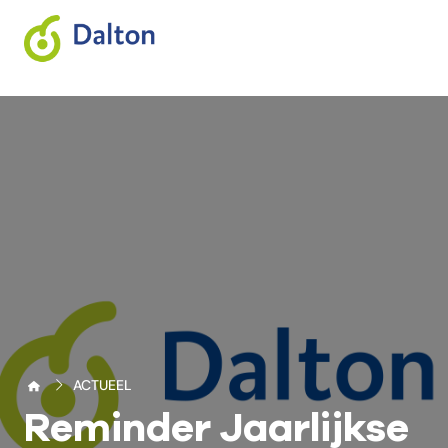
ACTUEEL
Reminder Jaarlijkse