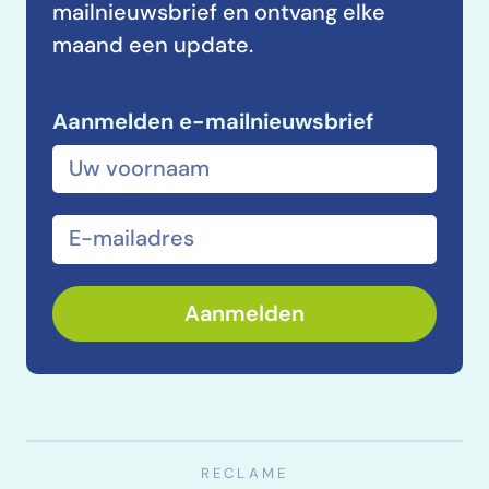
mailnieuwsbrief en ontvang elke
maand een update.
Aanmelden e-mailnieuwsbrief
Voor- en achternaam
E-mailadres
Aanmelden