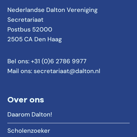
Nederlandse Dalton Vereniging
Secretariaat
Postbus 52000
2505 CA Den Haag
Bel ons:
+31 (0)6 2786 9977
Mail ons:
secretariaat@dalton.nl
Over ons
Daarom Dalton!
Scholenzoeker