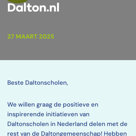
Dalton.nl
27 MAART 2025
Beste Daltonscholen,
We willen graag de positieve en
inspirerende initiatieven van
Daltonscholen in Nederland delen met de
rest van de Daltongemeenschap! Hebben