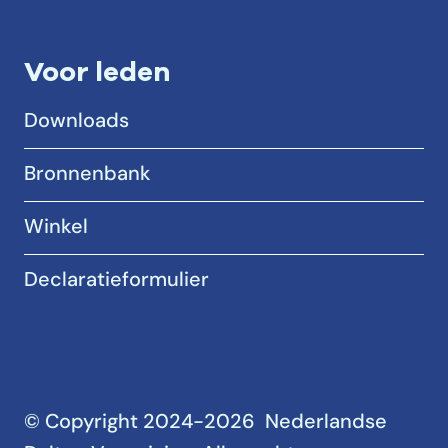
Voor leden
Downloads
Bronnenbank
Winkel
Declaratieformulier
© Copyright 2024-2026 Nederlandse