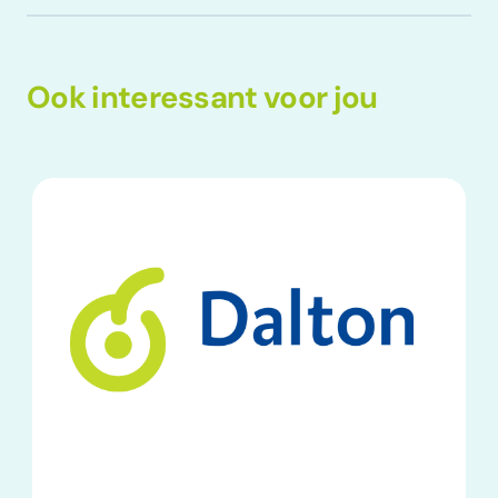
Ook interessant voor jou