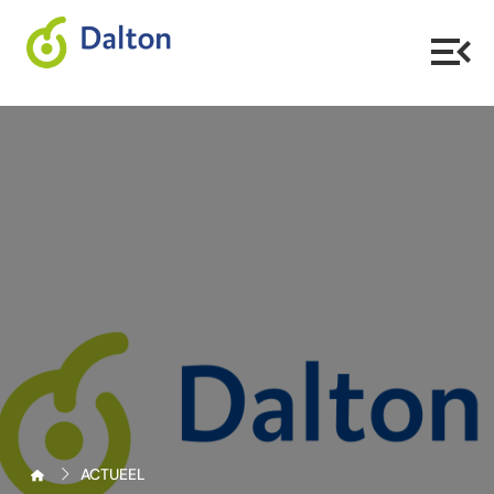
ACTUEEL