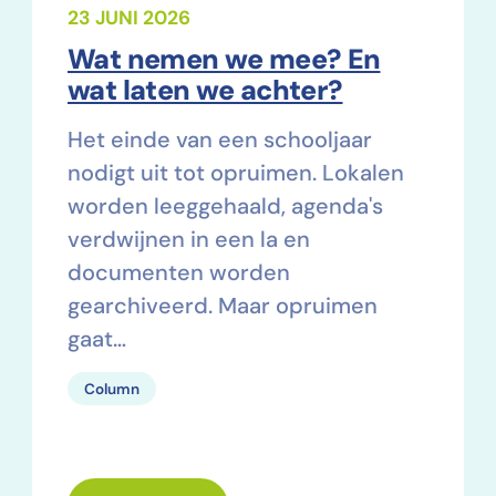
23 JUNI 2026
Wat nemen we mee? En
wat laten we achter?
Het einde van een schooljaar
nodigt uit tot opruimen. Lokalen
worden leeggehaald, agenda's
verdwijnen in een la en
documenten worden
gearchiveerd. Maar opruimen
gaat…
Column