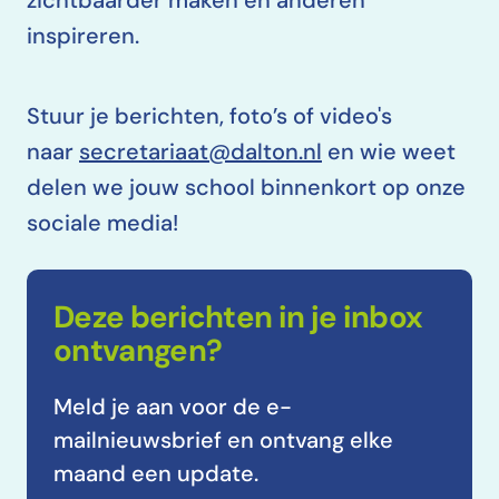
zichtbaarder maken en anderen
inspireren.
Stuur je berichten, foto’s of video's
naar
secretariaat@dalton.nl
en wie weet
delen we jouw school binnenkort op onze
sociale media!
Deze berichten in je inbox
ontvangen?
Meld je aan voor de e-
mailnieuwsbrief en ontvang elke
maand een update.