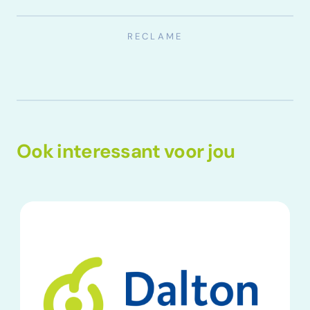
Ook interessant voor jou