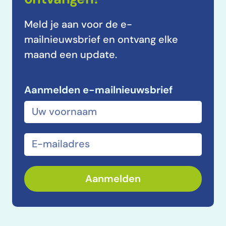
ontvangen?
Meld je aan voor de e-
mailnieuwsbrief en ontvang elke
maand een update.
Aanmelden e-mailnieuwsbrief
Voor- en achternaam
E-mailadres
Aanmelden