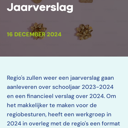
Jaarverslag
16 DECEMBER 2024
Regio's zullen weer een jaarverslag gaan
aanleveren over schooljaar 2023-2024
en een financieel verslag over 2024. Om
het makkelijker te maken voor de
regiobesturen, heeft een werkgroep in
2024 in overleg met de regio's een format