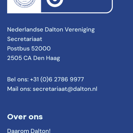
Nederlandse Dalton Vereniging
Secretariaat
Postbus 52000
2505 CA Den Haag
Bel ons:
+31 (0)6 2786 9977
Mail ons:
secretariaat@dalton.nl
Over ons
Daarom Dalton!