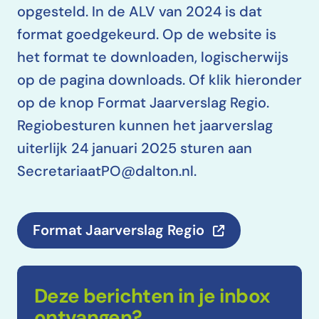
opgesteld. In de ALV van 2024 is dat
format goedgekeurd. Op de website is
het format te downloaden, logischerwijs
op de pagina downloads. Of klik hieronder
op de knop Format Jaarverslag Regio.
Regiobesturen kunnen het jaarverslag
uiterlijk 24 januari 2025 sturen aan
SecretariaatPO@dalton.nl.
Format Jaarverslag Regio
Deze berichten in je inbox