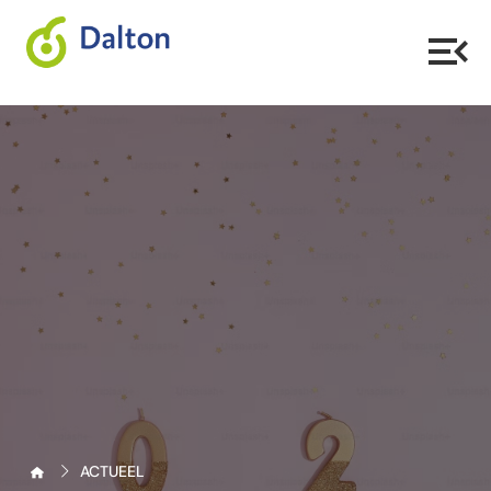
ACTUEEL