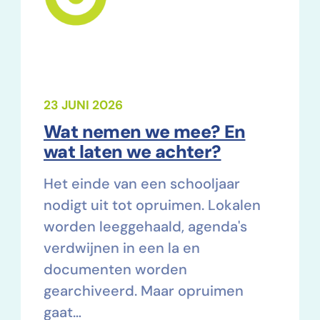
23 JUNI 2026
Wat nemen we mee? En
wat laten we achter?
Het einde van een schooljaar
nodigt uit tot opruimen. Lokalen
worden leeggehaald, agenda's
verdwijnen in een la en
documenten worden
gearchiveerd. Maar opruimen
gaat…