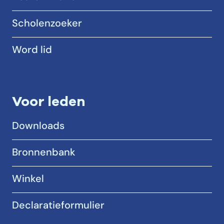
Scholenzoeker
Word lid
Voor leden
Downloads
Bronnenbank
Winkel
Declaratieformulier