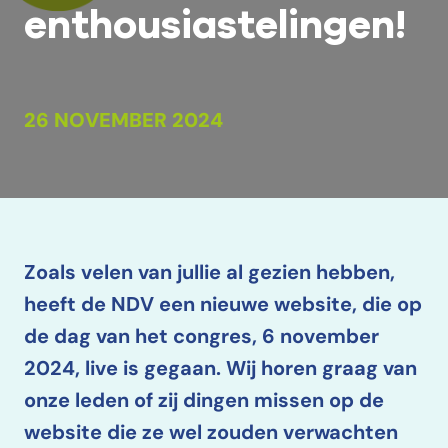
enthousiastelingen!
26 NOVEMBER 2024
Zoals velen van jullie al gezien hebben,
heeft de NDV een nieuwe website, die op
de dag van het congres, 6 november
2024, live is gegaan. Wij horen graag van
onze leden of zij dingen missen op de
website die ze wel zouden verwachten