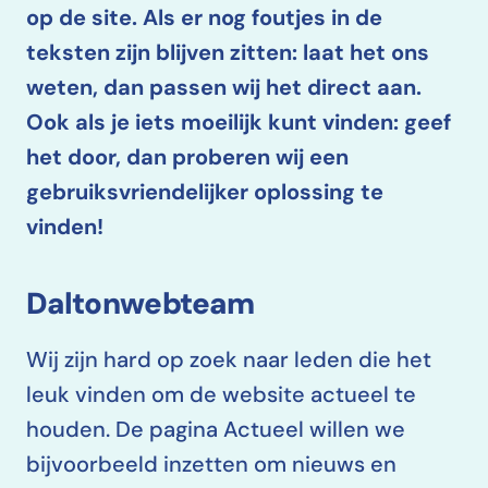
op de site. Als er nog foutjes in de
teksten zijn blijven zitten: laat het ons
weten, dan passen wij het direct aan.
Ook als je iets moeilijk kunt vinden: geef
het door, dan proberen wij een
gebruiksvriendelijker oplossing te
vinden!
Daltonwebteam
Wij zijn hard op zoek naar leden die het
leuk vinden om de website actueel te
houden. De pagina Actueel willen we
bijvoorbeeld inzetten om nieuws en