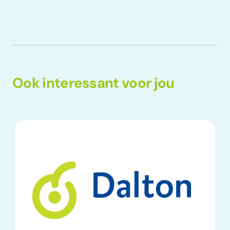
Ook interessant voor jou