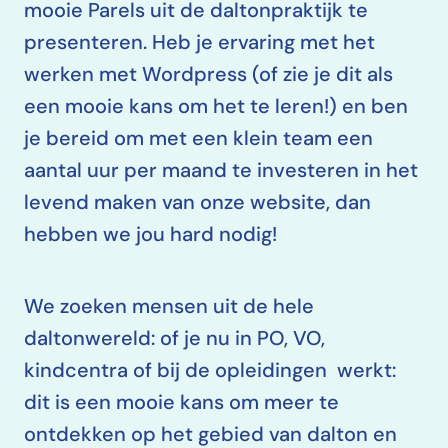
mooie Parels uit de daltonpraktijk te
presenteren. Heb je ervaring met het
werken met Wordpress (of zie je dit als
een mooie kans om het te leren!) en ben
je bereid om met een klein team een
aantal uur per maand te investeren in het
levend maken van onze website, dan
hebben we jou hard nodig!
We zoeken mensen uit de hele
daltonwereld: of je nu in PO, VO,
kindcentra of bij de opleidingen werkt:
dit is een mooie kans om meer te
ontdekken op het gebied van dalton en