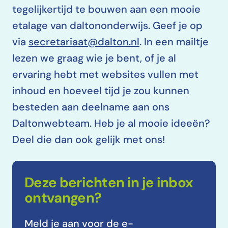
tegelijkertijd te bouwen aan een mooie
etalage van daltononderwijs. Geef je op
via
secretariaat@dalton.nl
. In een mailtje
lezen we graag wie je bent, of je al
ervaring hebt met websites vullen met
inhoud en hoeveel tijd je zou kunnen
besteden aan deelname aan ons
Daltonwebteam. Heb je al mooie ideeën?
Deel die dan ook gelijk met ons!
Deze berichten in je inbox
ontvangen?
Meld je aan voor de e-