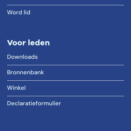
Word lid
Voor leden
Downloads
Bronnenbank
Winkel
Declaratieformulier