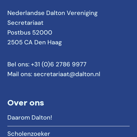
Nederlandse Dalton Vereniging
Secretariaat
Postbus 52000
2505 CA Den Haag
Bel ons:
+31 (0)6 2786 9977
Mail ons:
secretariaat@dalton.nl
Over ons
Daarom Dalton!
Scholenzoeker