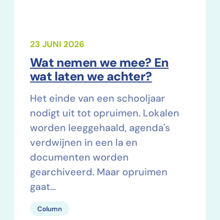
23 JUNI 2026
Wat nemen we mee? En
wat laten we achter?
Het einde van een schooljaar
nodigt uit tot opruimen. Lokalen
worden leeggehaald, agenda's
verdwijnen in een la en
documenten worden
gearchiveerd. Maar opruimen
gaat…
Column