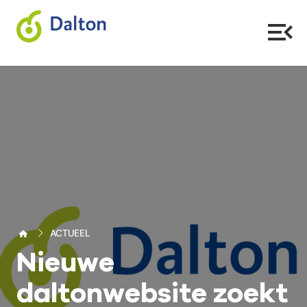
ACTUEEL
Nieuwe
daltonwebsite zoekt