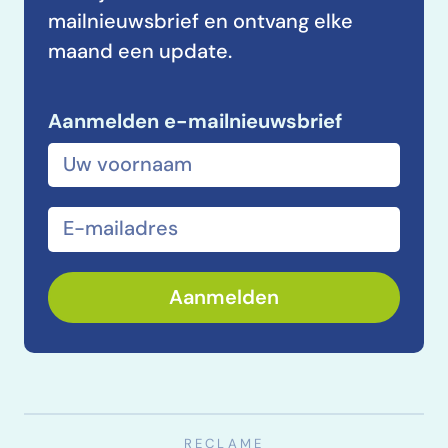
mailnieuwsbrief en ontvang elke
maand een update.
Aanmelden e-mailnieuwsbrief
Voor- en achternaam
E-mailadres
Aanmelden